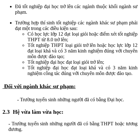
Đã tốt nghiệp đại học trở lên các ngành thuộc khối ngành sư
phạm.
Trường hợp thí sinh tốt nghiệp các ngành khác sư phạm phải
đạt một trong các điều kiện sau:
Có học lực lớp 12 đạt loại giỏi hoặc điểm xét tốt nghiệp
THPT từ 8.0 trở lên;
Tốt nghiệp THPT loại giỏi trở lên hoặc học lực lớp 12
đạt loại khá và có 3 năm kinh nghiệm đúng với chuyên
môn được đào tạo;
Tốt nghiệp đại học đạt loại giỏi trở lên;
Tốt nghiệp đại học đạt loại khá và có 3 năm kinh
nghiệm công tác đúng với chuyên môn được đào tạo.
Đối với ngành khác sư phạm:
-
Trường tuyển sinh những người đã có bằng Đại học.
2.3 Hệ vừa làm vừa học:
-
Trường tuyển sinh những người đã có bằng THPT hoặc tương
đương.