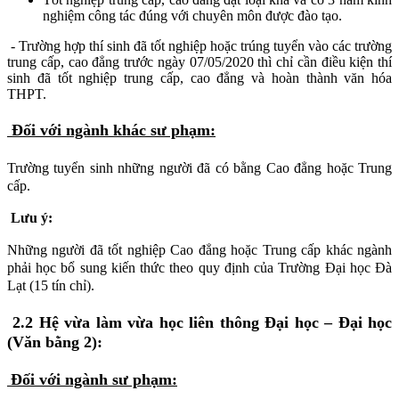
nghiệm công tác đúng với chuyên môn được đào tạo.
- Trường hợp thí sinh đã tốt nghiệp hoặc trúng tuyển vào các trường
trung cấp, cao đẳng trước ngày 07/05/2020 thì chỉ cần điều kiện thí
sinh đã tốt nghiệp trung cấp, cao đẳng và hoàn thành văn hóa
THPT.
Đối với ngành khác sư phạm:
Trường tuyển sinh những người đã có bằng Cao đẳng hoặc Trung
cấp.
Lưu ý:
Những người đã tốt nghiệp Cao đẳng hoặc Trung cấp khác ngành
phải học bổ sung kiến thức theo quy định của Trường Đại học Đà
Lạt (15 tín chỉ).
2.2 Hệ vừa làm vừa học liên thông Đại học – Đại học
(Văn bằng 2):
Đối với ngành sư phạm: